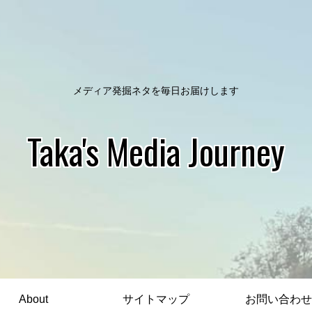
メディア発掘ネタを毎日お届けします
Taka's Media Journey
About
サイトマップ
お問い合わせ