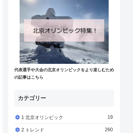
代表選手や大会の北京オリンピックをより楽しむため
の記事はこちら
カテゴリー
19
1 北京オリンピック
260
2 トレンド