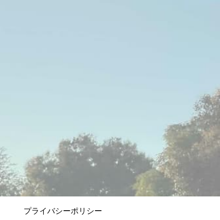
プライバシーポリシー