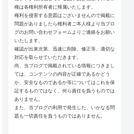
権は各権利所有者に帰属いたします。
権利を侵害する意図はございませんので掲載に
問題がありましたら権利者ご本人様より当ブロ
グのお問い合わせフォームよりご連絡をお願い
いたします。
確認が出来次第、迅速に削除、修正等、適切な
対応を取らせていただきます。
尚、当ブログで掲載されている情報につきまし
ては、コンテンツの内容が正確であるかどう
か、安全なものであるか等についてはこれを保
証するものではなく、何ら責任を負うものでは
ありません。
また、当ブログの利用で発生した、いかなる問
題も一切責任を負うものではありません。