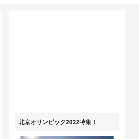
北京オリンピック2022特集！