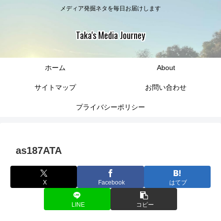
メディア発掘ネタを毎日お届けします
Taka's Media Journey
ホーム
About
サイトマップ
お問い合わせ
プライバシーポリシー
as187ATA
X
Facebook
はてブ
LINE
コピー