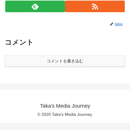
taka
コメント
コメントを書き込む
Taka's Media Journey
© 2020 Taka's Media Journey.