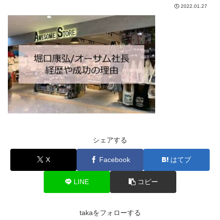
2022.01.27
シェアする
X
Facebook
はてブ
LINE
コピー
takaをフォローする