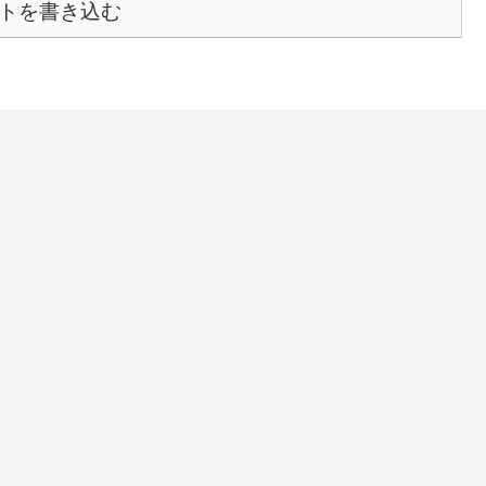
トを書き込む