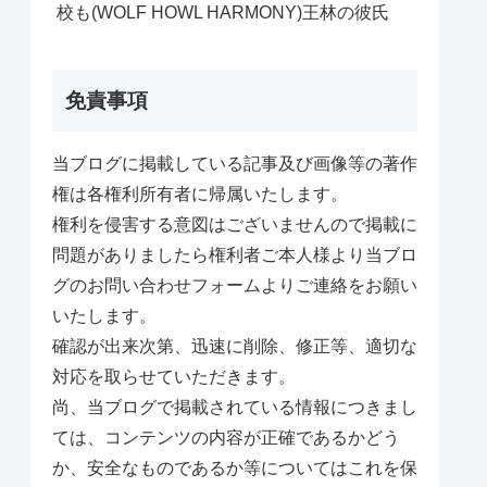
校も(WOLF HOWL HARMONY)王林の彼氏
免責事項
当ブログに掲載している記事及び画像等の著作
権は各権利所有者に帰属いたします。
権利を侵害する意図はございませんので掲載に
問題がありましたら権利者ご本人様より当ブロ
グのお問い合わせフォームよりご連絡をお願い
いたします。
確認が出来次第、迅速に削除、修正等、適切な
対応を取らせていただきます。
尚、当ブログで掲載されている情報につきまし
ては、コンテンツの内容が正確であるかどう
か、安全なものであるか等についてはこれを保