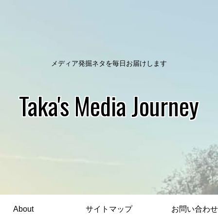
メディア発掘ネタを毎日お届けします
Taka's Media Journey
About
サイトマップ
お問い合わせ