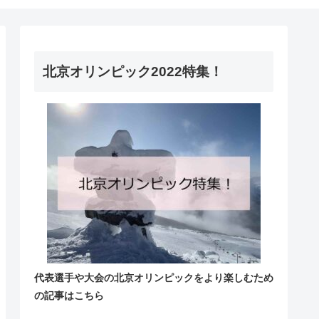
北京オリンピック2022特集！
代表選手や大会の北京オリンピックをより楽しむため
の記事はこちら