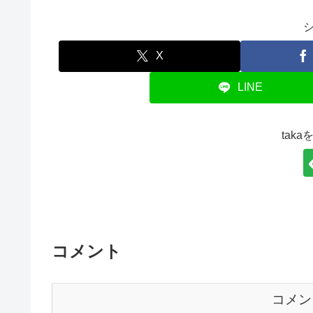
X
LINE
tak
コメント
コメン