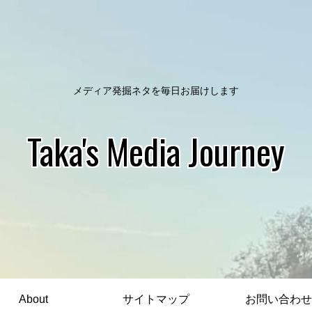
メディア発掘ネタを毎日お届けします
Taka's Media Journey
About
サイトマップ
お問い合わせ