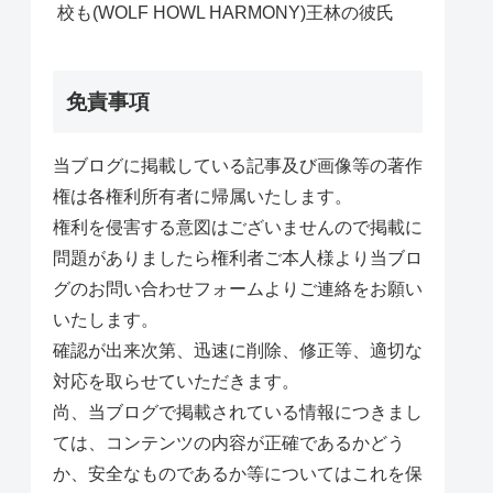
校も(WOLF HOWL HARMONY)王林の彼氏
免責事項
当ブログに掲載している記事及び画像等の著作
権は各権利所有者に帰属いたします。
権利を侵害する意図はございませんので掲載に
問題がありましたら権利者ご本人様より当ブロ
グのお問い合わせフォームよりご連絡をお願い
いたします。
確認が出来次第、迅速に削除、修正等、適切な
対応を取らせていただきます。
尚、当ブログで掲載されている情報につきまし
ては、コンテンツの内容が正確であるかどう
か、安全なものであるか等についてはこれを保