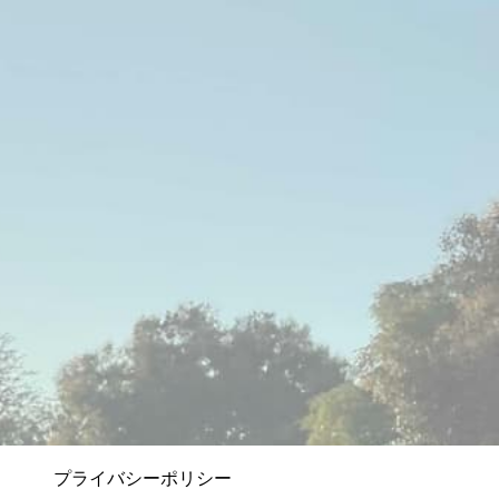
プライバシーポリシー