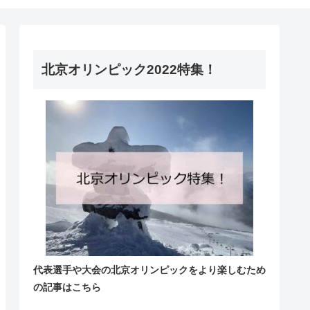
北京オリンピック2022特集！
代表選手や大会の北京オリンピックをより楽しむため
の記事はこちら