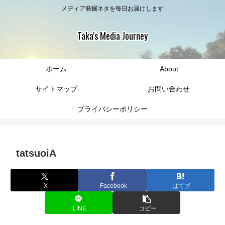
メディア発掘ネタを毎日お届けします
Taka's Media Journey
ホーム
About
サイトマップ
お問い合わせ
プライバシーポリシー
tatsuoiA
X
Facebook
はてブ
LINE
コピー