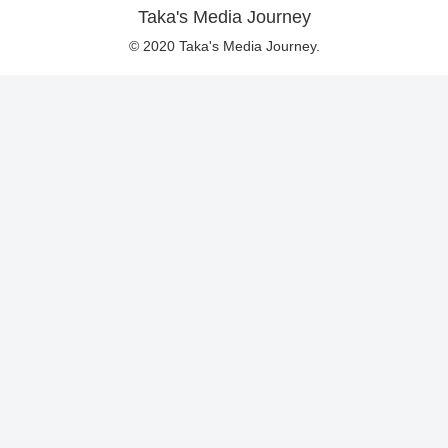
Taka's Media Journey
© 2020 Taka's Media Journey.