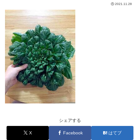
2021.11.28
シェアする
X
Facebook
はてブ