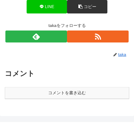
LINE
コピー
takaをフォローする
taka
コメント
コメントを書き込む