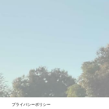
プライバシーポリシー