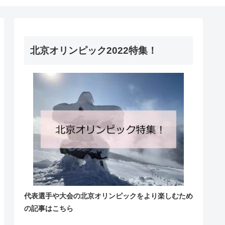
北京オリンピック2022特集！
代表選手や大会の北京オリンピックをより楽しむため
の記事はこちら