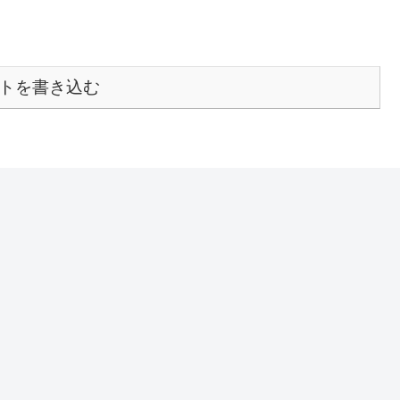
トを書き込む