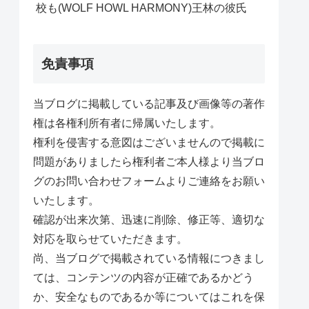
校も(WOLF HOWL HARMONY)王林の彼氏
免責事項
当ブログに掲載している記事及び画像等の著作
権は各権利所有者に帰属いたします。
権利を侵害する意図はございませんので掲載に
問題がありましたら権利者ご本人様より当ブロ
グのお問い合わせフォームよりご連絡をお願い
いたします。
確認が出来次第、迅速に削除、修正等、適切な
対応を取らせていただきます。
尚、当ブログで掲載されている情報につきまし
ては、コンテンツの内容が正確であるかどう
か、安全なものであるか等についてはこれを保