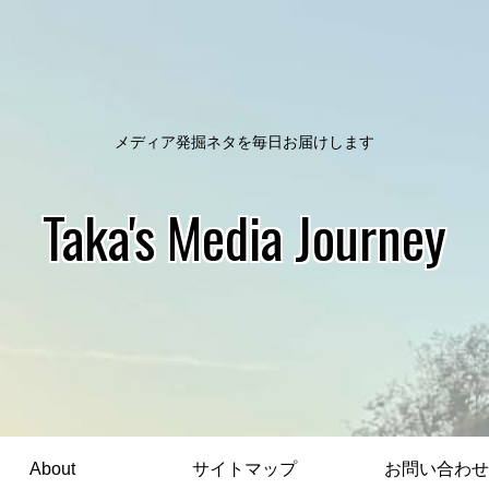
メディア発掘ネタを毎日お届けします
Taka's Media Journey
About
サイトマップ
お問い合わせ