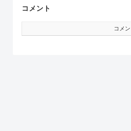
コメント
コメン