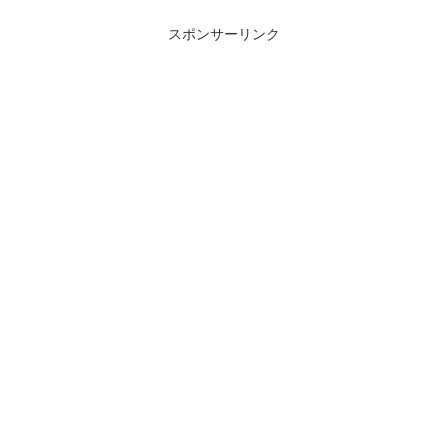
スポンサーリンク