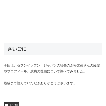
さいごに
今回は、
セブンイレブン・ジャパンの社長の永松文彦さんの経歴
やプロフィール、成功の理由について調べてみました。
最後まで読んでいただきありがとうございます。
未分類