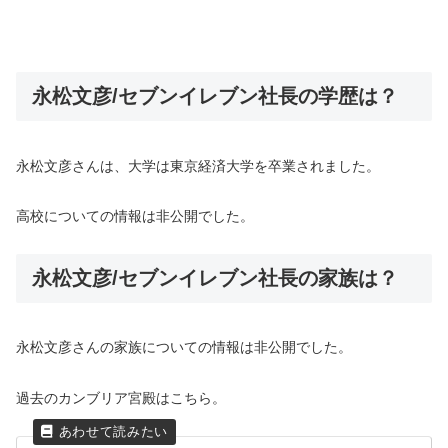
永松文彦/セブンイレブン社長の学歴は？
永松文彦さんは、大学は東京経済大学を卒業されました。
高校についての情報は非公開でした。
永松文彦/セブンイレブン社長の家族は？
永松文彦さんの家族についての情報は非公開でした。
過去のカンブリア宮殿はこちら。