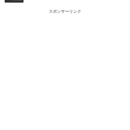
スポンサーリンク