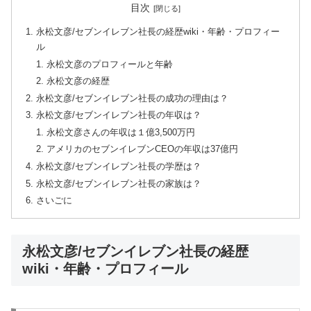
目次
永松文彦/セブンイレブン社長の経歴wiki・年齢・プロフィー
ル
永松文彦のプロフィールと年齢
永松文彦の経歴
永松文彦/セブンイレブン社長の成功の理由は？
永松文彦/セブンイレブン社長の年収は？
永松文彦さんの年収は１億3,500万円
アメリカのセブンイレブンCEOの年収は37億円
永松文彦/セブンイレブン社長の学歴は？
永松文彦/セブンイレブン社長の家族は？
さいごに
永松文彦/セブンイレブン社長の経歴
wiki・年齢・プロフィール