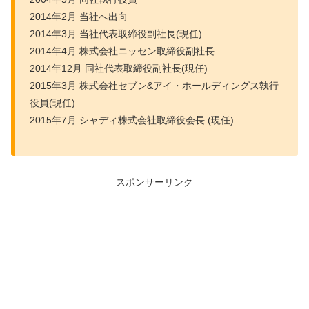
2014年2月 当社へ出向
2014年3月 当社代表取締役副社長(現任)
2014年4月 株式会社ニッセン取締役副社長
2014年12月 同社代表取締役副社長(現任)
2015年3月 株式会社セブン&アイ・ホールディングス執行
役員(現任)
2015年7月 シャディ株式会社取締役会長 (現任)
スポンサーリンク