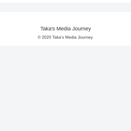
Taka's Media Journey
© 2020 Taka's Media Journey.