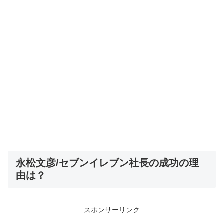
永松文彦/セブンイレブン社長の成功の理
由は？
スポンサーリンク