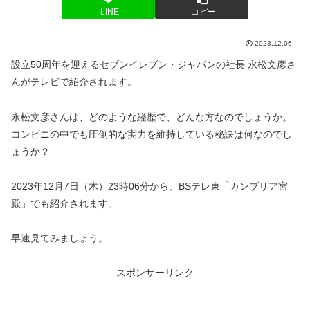
LINE
コピー
2023.12.06
設立50周年を迎えるセブンイレブン・ジャパンの社長 永松文彦さ
んがテレビで紹介されます。
永松文彦さんは、どのような経歴で、どんな方なのでしょうか。
コンビニの中でも圧倒的な実力を維持している秘訣は何なのでし
ょうか？
2023年12月7日（木）23時06分から、BSテレ東「カンブリア宮
殿」でも紹介されます。
早速見てみましょう。
スポンサーリンク