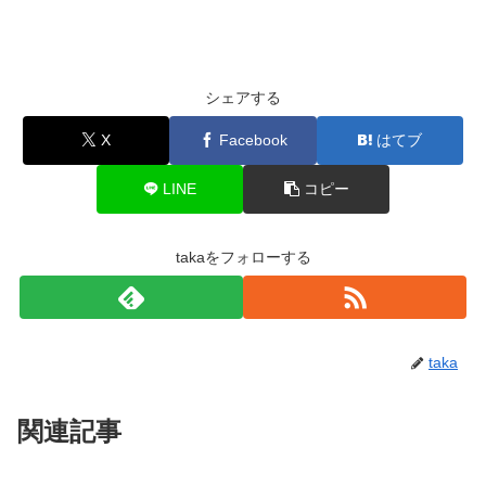
シェアする
X
Facebook
はてブ
LINE
コピー
takaをフォローする
taka
関連記事