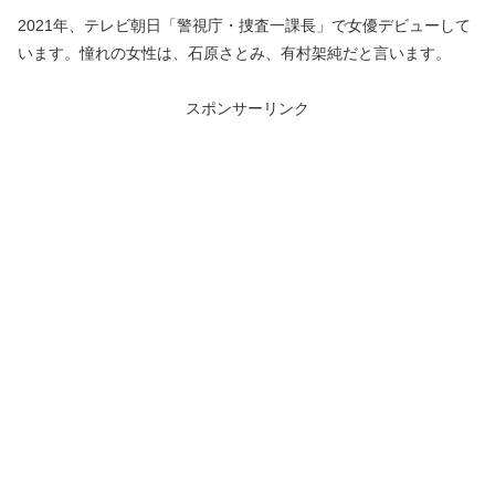
2021年、テレビ朝日「警視庁・捜査一課長」で女優デビューして
います。憧れの女性は、石原さとみ、有村架純だと言います。
スポンサーリンク