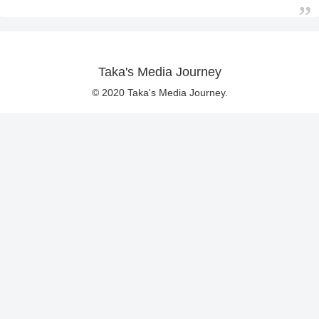
Taka's Media Journey
© 2020 Taka's Media Journey.