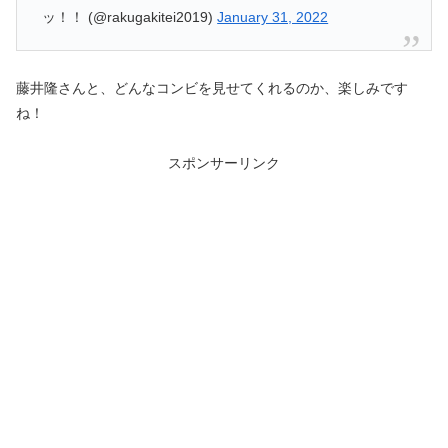
ッ！！ (@rakugakitei2019)
January 31, 2022
藤井隆さんと、どんなコンビを見せてくれるのか、楽しみです
ね！
スポンサーリンク