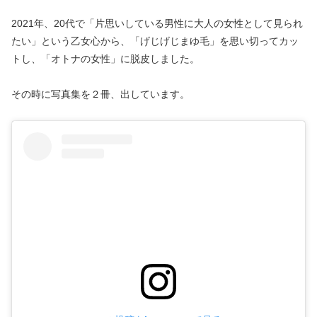
2021年、20代で「片思いしている男性に大人の女性として見られ
たい」という乙女心から、
「げじげじまゆ毛」を思い切ってカッ
トし、「オトナの女性」に脱皮しました。
その時に写真集を２冊、出しています。