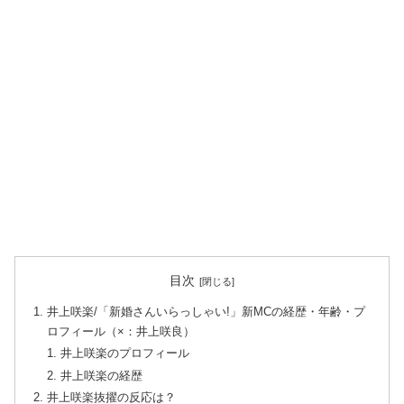
目次
井上咲楽/「新婚さんいらっしゃい!」新MCの経歴・年齢・プ
ロフィール（×：井上咲良）
井上咲楽のプロフィール
井上咲楽の経歴
井上咲楽抜擢の反応は？