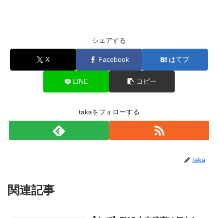
シェアする
X
Facebook
はてブ
LINE
コピー
takaをフォローする
taka
関連記事