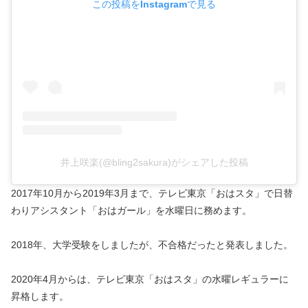
この投稿をInstagramで見る
井上咲楽(@bling2sakura)がシェアした投稿
2017年10月から2019年3月まで、テレビ東京「おはスタ」で日替
わりアシスタント「おはガール」を水曜日に務めます。
2018年、大学受験をしましたが、不合格だったと発表しました。
2020年4月からは、
テレビ東京「おはスタ」の水曜レギュラーに
昇格します。