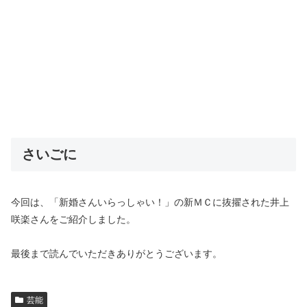
さいごに
今回は、
「新婚さんいらっしゃい！」の新ＭＣに抜擢された井上
咲楽さんをご紹介しました。
最後まで読んでいただきありがとうございます。
芸能