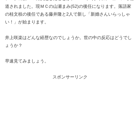
道されました。現ＭＣの山瀬まみ(52)の後任になります。落語家
の桂文枝の後任である藤井隆と2人で新し
「新婚さんいらっしゃ
い！」が始まります。
井上咲楽はどんな経歴なのでしょうか。世の中の反応はどうでし
ょうか？
早速見てみましょう。
スポンサーリンク