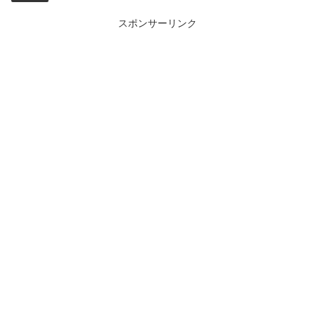
スポンサーリンク