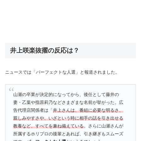
井上咲楽抜擢の反応は？
ニュースでは「パーフェクトな人選」と報道されました。
山瀬の卒業が決定的になってから、後任として藤井の
妻・乙葉や指原莉乃などさまざまな名前が挙がった。広
告代理店関係者は「
井上さんは、番組に必要な明るさ、
親しみやすさや、いざという時に相手の話を引き出せる
教養など、すべてを兼ね備えている
。さらに山瀬さんが
所属するホリプロの後輩とあれば、引き継ぎもスムーズ