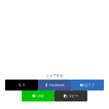
シェアする
X
Facebook
はてブ
LINE
コピー