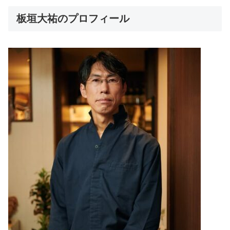
板垣大祐のプロフィール