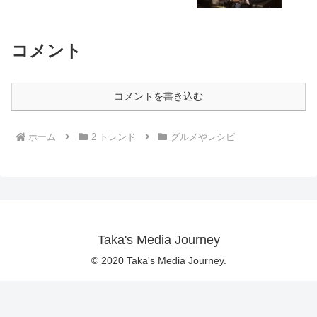
コメント
コメントを書き込む
ホーム
2 トレンド
グルメやレシピ
Taka's Media Journey
© 2020 Taka's Media Journey.