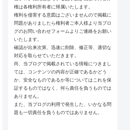
権は各権利所有者に帰属いたします。
権利を侵害する意図はございませんので掲載に
問題がありましたら権利者ご本人様より当ブロ
グのお問い合わせフォームよりご連絡をお願い
いたします。
確認が出来次第、迅速に削除、修正等、適切な
対応を取らせていただきます。
尚、当ブログで掲載されている情報につきまし
ては、コンテンツの内容が正確であるかどう
か、安全なものであるか等についてはこれを保
証するものではなく、何ら責任を負うものでは
ありません。
また、当ブログの利用で発生した、いかなる問
題も一切責任を負うものではありません。