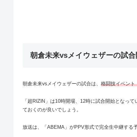
朝倉未来vsメイウェザーの試合
朝倉未来vsメイウェザーの試合は、
格闘技イベント「
「超RIZIN」は10時開場、12時に試合開始とな
ておくのが良いでしょう。
放送は、「ABEMA」がPPV形式で完全生中継する