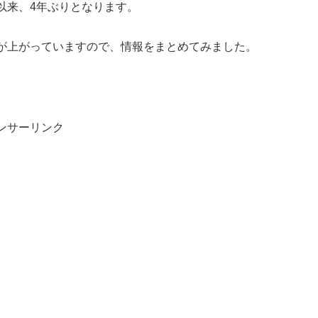
以来、4年ぶりとなります。
が上がっていますので、情報をまとめてみました。
ンサーリンク