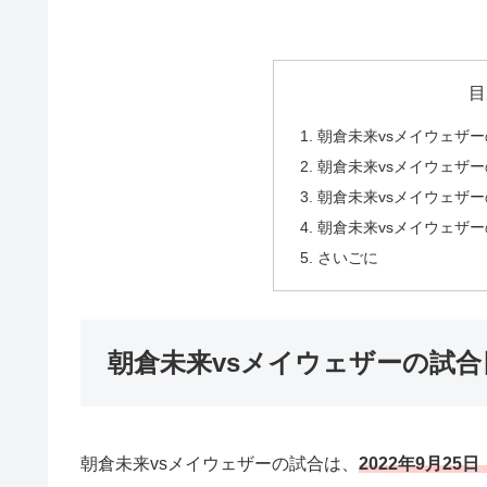
目
朝倉未来vsメイウェザ
朝倉未来vsメイウェザ
朝倉未来vsメイウェザ
朝倉未来vsメイウェザ
さいごに
朝倉未来vsメイウェザーの試合
朝倉未来vsメイウェザーの試合は、
2022年9月25