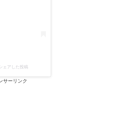
ra)がシェアした投稿
ンサーリンク