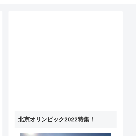
北京オリンピック2022特集！