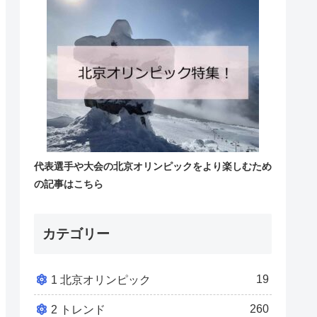
代表選手や大会の北京オリンピックをより楽しむため
の記事はこちら
カテゴリー
19
1 北京オリンピック
260
2 トレンド