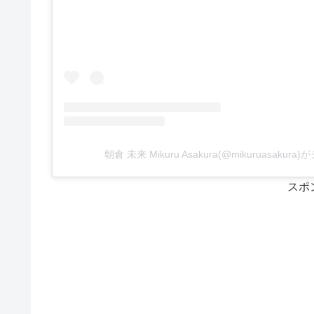
朝倉 未来 Mikuru Asakura(@mikuruasaku
スポ