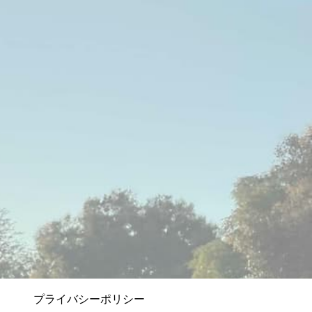
プライバシーポリシー