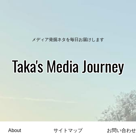
メディア発掘ネタを毎日お届けします
Taka's Media Journey
About
サイトマップ
お問い合わせ