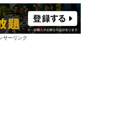
ンサーリンク