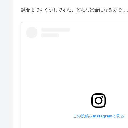
試合までもう少しですね、どんな試合になるのでし
この投稿をInstagramで見る