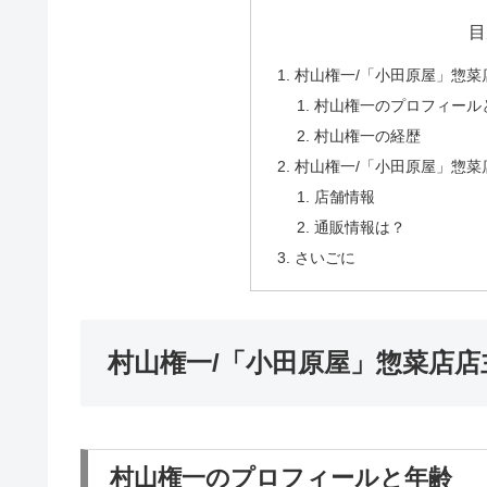
目
村山権一/「小田原屋」惣菜
村山権一のプロフィール
村山権一の経歴
村山権一/「小田原屋」惣菜
店舗情報
通販情報は？
さいごに
村山権一/「小田原屋」惣菜店店
村山権一のプロフィールと年齢