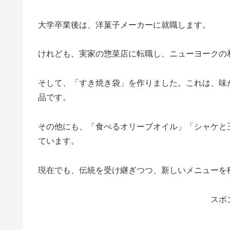
大学卒業後は、洋菓子メーカーに就職します。
けれども、実家の惣菜店に転職し、ニューヨークの
そして、「すき焼き袋」を作りました。これは、味
品です。
その他にも、「食べるオリーブオイル」「シャケと
ています。
現在でも、伝統を受け継ぎつつ、新しいメニューを
スポ