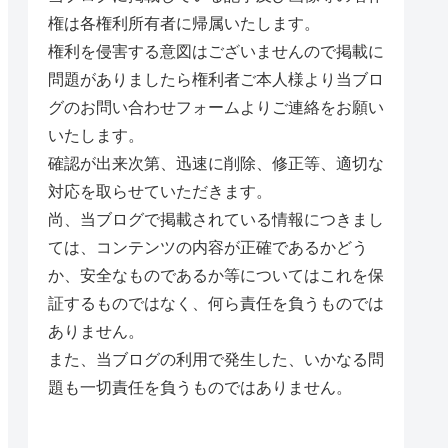
権は各権利所有者に帰属いたします。
権利を侵害する意図はございませんので掲載に
問題がありましたら権利者ご本人様より当ブロ
グのお問い合わせフォームよりご連絡をお願い
いたします。
確認が出来次第、迅速に削除、修正等、適切な
対応を取らせていただきます。
尚、当ブログで掲載されている情報につきまし
ては、コンテンツの内容が正確であるかどう
か、安全なものであるか等についてはこれを保
証するものではなく、何ら責任を負うものでは
ありません。
また、当ブログの利用で発生した、いかなる問
題も一切責任を負うものではありません。