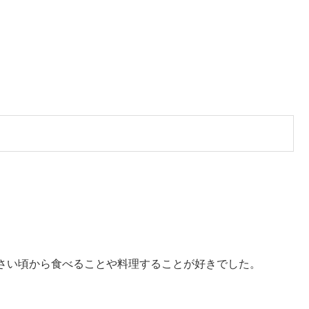
さい頃から食べることや料理することが好きでした。