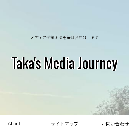
メディア発掘ネタを毎日お届けします
Taka's Media Journey
About
サイトマップ
お問い合わせ