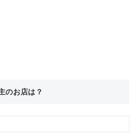
店主のお店は？