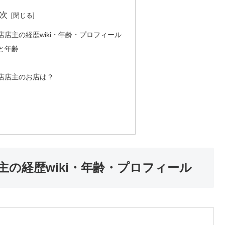
次
店店主の経歴wiki・年齢・プロフィール
と年齢
店店主のお店は？
主の経歴wiki・年齢・プロフィール