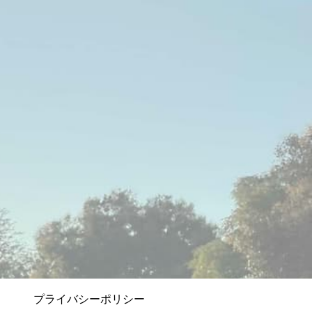
プライバシーポリシー