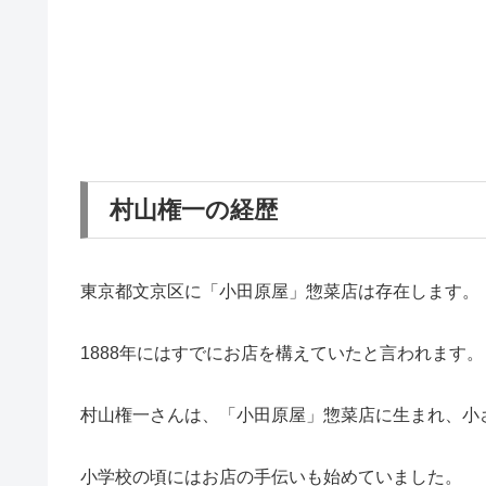
村山権一の経歴
東京都文京区に
「
小田原屋」惣菜店は存在します。
1888年にはすでにお店を構えていたと言われます。
村山権一さんは、
「
小田原屋」惣菜店に生まれ、小
小学校の頃にはお店の手伝いも始めていました。