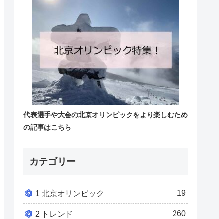
代表選手や大会の北京オリンピックをより楽しむため
の記事はこちら
カテゴリー
19
1 北京オリンピック
260
2 トレンド