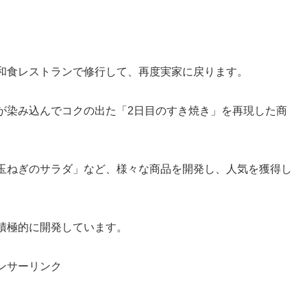
和食レストランで修行して、再度実家に戻ります。
が染み込んでコクの出た「2日目のすき焼き」を再現した商
玉ねぎのサラダ」など、様々な商品を開発し、人気を獲得し
積極的に開発しています。
ンサーリンク