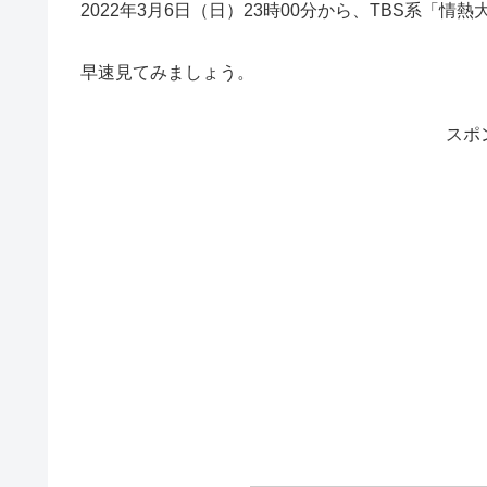
2022年3月6日（日）
23時00分から、TBS系「情
早速見てみましょう。
スポ