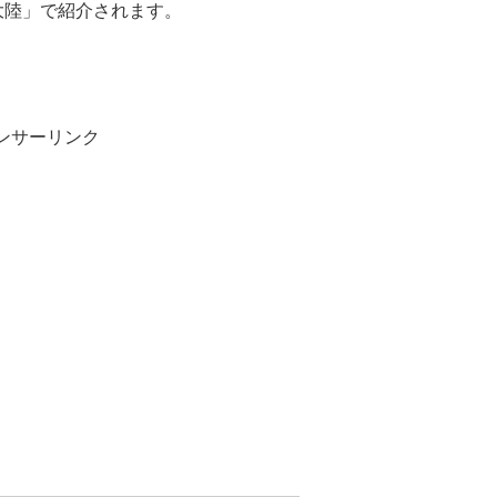
熱大陸」で紹介されます。
ンサーリンク