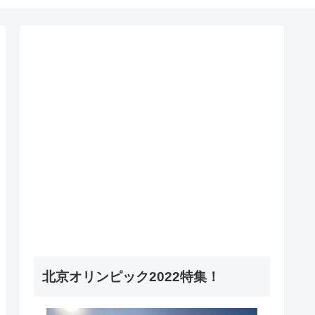
北京オリンピック2022特集！