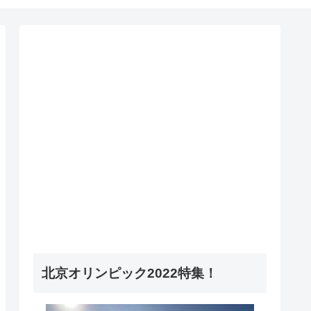
北京オリンピック2022特集！