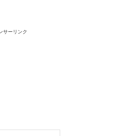
ンサーリンク