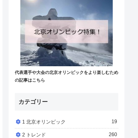
代表選手や大会の北京オリンピックをより楽しむため
の記事はこちら
カテゴリー
19
1 北京オリンピック
260
2 トレンド