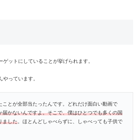
ーゲットにしていることが挙げられます。
んやっています。
たことが全部当たったんです。どれだけ面白い動画で
か届かないんですよ。そこで、僕はひとつでも多くの国
りました
。ほとんどしゃべらずに、しゃべっても子供で