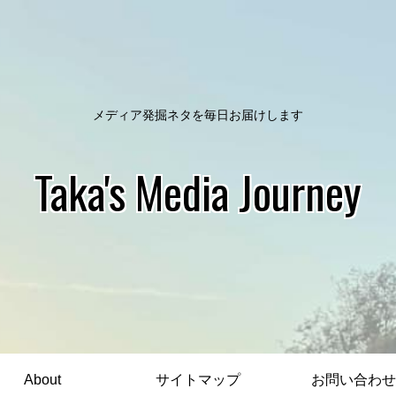
メディア発掘ネタを毎日お届けします
Taka's Media Journey
About
サイトマップ
お問い合わせ