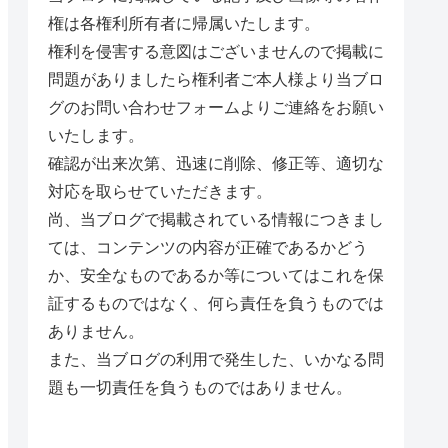
権は各権利所有者に帰属いたします。
権利を侵害する意図はございませんので掲載に
問題がありましたら権利者ご本人様より当ブロ
グのお問い合わせフォームよりご連絡をお願い
いたします。
確認が出来次第、迅速に削除、修正等、適切な
対応を取らせていただきます。
尚、当ブログで掲載されている情報につきまし
ては、コンテンツの内容が正確であるかどう
か、安全なものであるか等についてはこれを保
証するものではなく、何ら責任を負うものでは
ありません。
また、当ブログの利用で発生した、いかなる問
題も一切責任を負うものではありません。