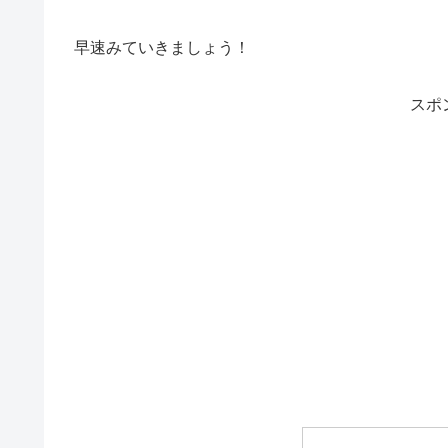
早速みていきましょう！
スポ