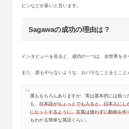
ピンなどが多いと言います。
Sagawaの成功の理由は？
インタビューを見ると、成功の一つは、全世界をタ
また、誰もやらないような、おバカなことをとこと
運ももちろんありますが、実は基本的には狙っ
も、
日本語がちょっとでも入ると、日本人にし
にヒットするように、言葉は使わずに動画を作
もわかる簡単な英語くらい。