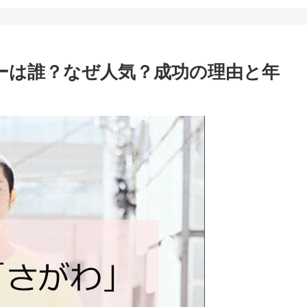
ーバーは誰？なぜ人気？成功の理由と年