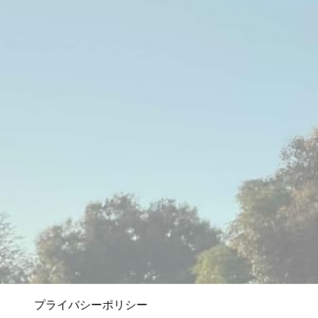
プライバシーポリシー