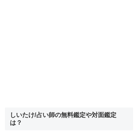
しいたけ/占い師の無料鑑定や対面鑑定
は？