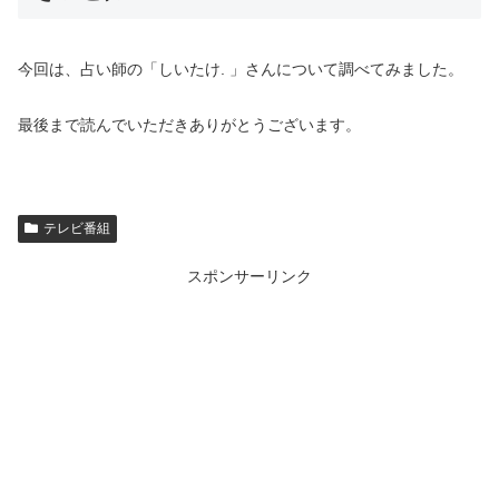
今回は、
占い師の「しいたけ. 」さんについて調べてみました。
最後まで読んでいただきありがとうございます。
テレビ番組
スポンサーリンク