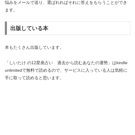
悩みをメールで送り、選ばれればそれに答えをもらうことができ
ます。
出版している本
本もたくさん出版しています。
「しいたけ.の12星座占い 過去から読むあなたの運勢」はkindle
unlimitedで無料で読めるので、サービスに入っている人は気軽に
手に取って読めると思います。