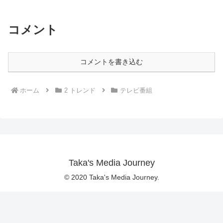
コメント
コメントを書き込む
ホーム
2 トレンド
テレビ番組
Taka's Media Journey
© 2020 Taka's Media Journey.