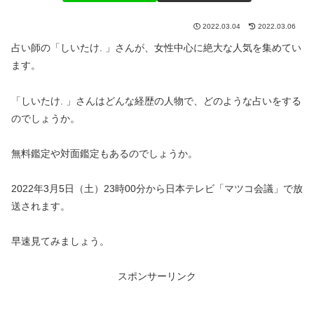
2022.03.04
2022.03.06
占い師の「しいたけ. 」さんが、女性中心に絶大な人気を集めてい
ます。
「しいたけ. 」さんはどんな経歴の人物で、どのような占いをする
のでしょうか。
無料鑑定や対面鑑定もあるのでしょうか。
2022年3月5日（土）23時00分から日本テレビ「マツコ会議」で放
送されます。
早速見てみましょう。
スポンサーリンク