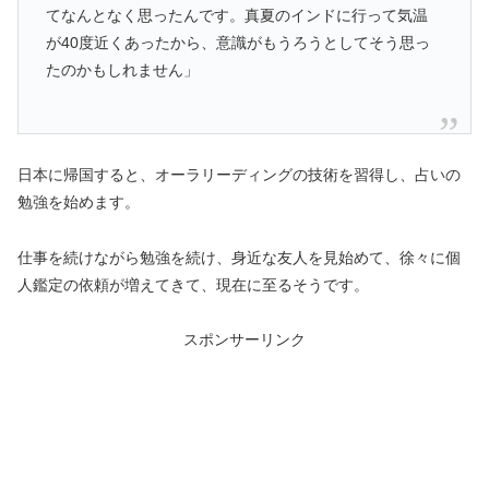
てなんとなく思ったんです。真夏のインドに行って気温
が40度近くあったから、意識がもうろうとしてそう思っ
たのかもしれません」
日本に帰国すると、オーラリーディングの技術を習得し、占いの
勉強を始めます。
仕事を続けながら勉強を続け、身近な友人を見始めて、徐々に個
人鑑定の依頼が増えてきて、現在に至るそうです。
スポンサーリンク