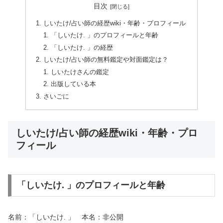
目次
しいたけ/占い師の経歴wiki・年齢・プロフィール
「しいたけ. 」のプロフィールと年齢
「しいたけ. 」の経歴
しいたけ/占い師の無料鑑定や対面鑑定は？
しいたけさんの鑑定
出版している本
さいごに
しいたけ/占い師の経歴wiki・年齢・プロ
フィール
「しいたけ. 」のプロフィールと年齢
名前：
「しいたけ. 」 本名：非公開