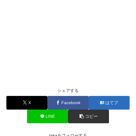
シェアする
X
Facebook
はてブ
LINE
コピー
takaをフォローする