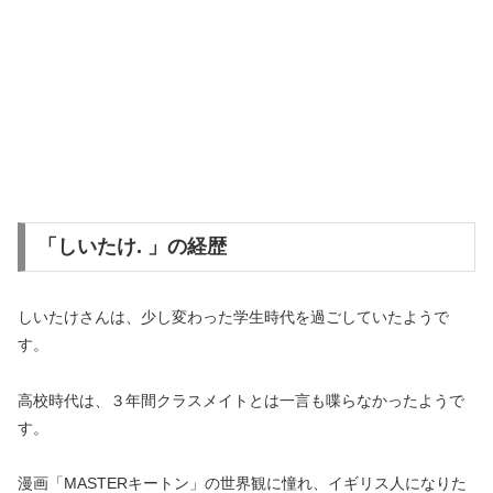
「しいたけ. 」の経歴
しいたけさんは、少し変わった学生時代を過ごしていたようで
す。
高校時代は、３年間クラスメイトとは一言も喋らなかったようで
す。
漫画「MASTERキートン」の世界観に憧れ、イギリス人になりた