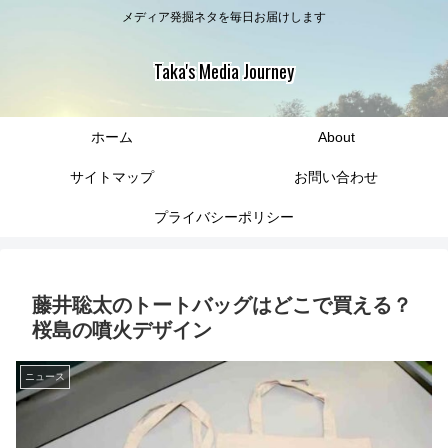
メディア発掘ネタを毎日お届けします
Taka's Media Journey
ホーム
About
サイトマップ
お問い合わせ
プライバシーポリシー
藤井聡太のトートバッグはどこで買える？
桜島の噴火デザイン
ニュース