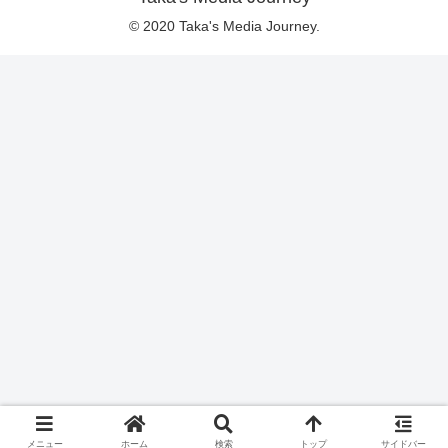
© 2020 Taka's Media Journey.
メニュー
ホーム
検索
トップ
サイドバー