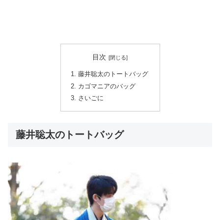
目次
藤井聡太のトートバッグ
カゴマニアのバッグ
さいごに
藤井聡太のトートバッグ