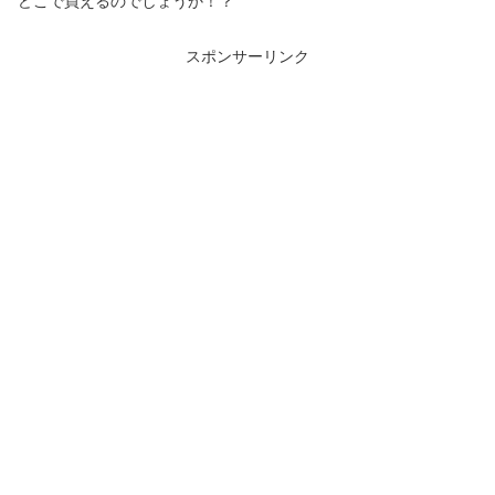
どこで買えるのでしょうか！？
スポンサーリンク