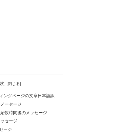
次
ィングページの文章日本語訳
のメーセージ
付開始数時間後のメッセージ
メッセージ
ッセージ