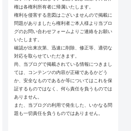
権は各権利所有者に帰属いたします。
権利を侵害する意図はございませんので掲載に
問題がありましたら権利者ご本人様より当ブロ
グのお問い合わせフォームよりご連絡をお願い
いたします。
確認が出来次第、迅速に削除、修正等、適切な
対応を取らせていただきます。
尚、当ブログで掲載されている情報につきまし
ては、コンテンツの内容が正確であるかどう
か、安全なものであるか等についてはこれを保
証するものではなく、何ら責任を負うものでは
ありません。
また、当ブログの利用で発生した、いかなる問
題も一切責任を負うものではありません。