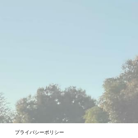
プライバシーポリシー