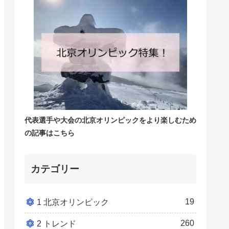
代表選手や大会の北京オリンピックをより楽しむため
の記事はこちら
カテゴリー
19
1 北京オリンピック
260
2 トレンド