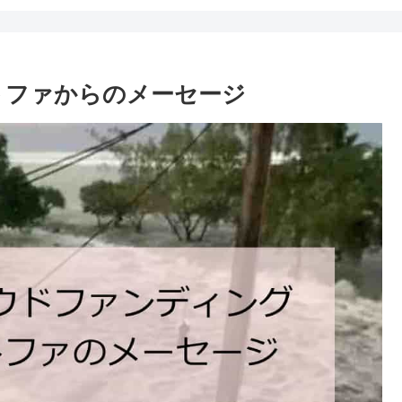
トファからのメーセージ