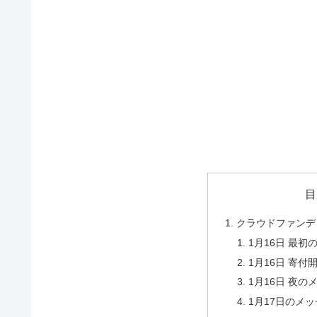
目
クラウドファンデ
1月16日 最初
1月16日 寄
1月16日 夜の
1月17日のメ