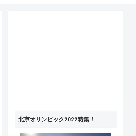
北京オリンピック2022特集！