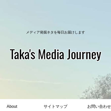
メディア発掘ネタを毎日お届けします
Taka's Media Journey
About
サイトマップ
お問い合わせ