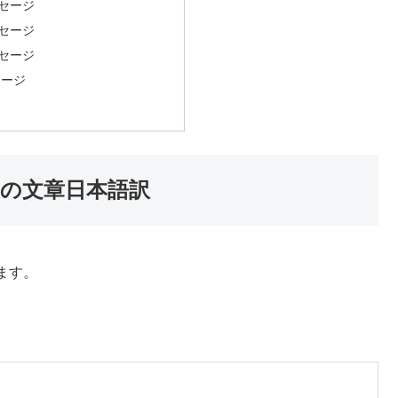
ッセージ
ッセージ
ッセージ
セージ
の文章日本語訳
ます。