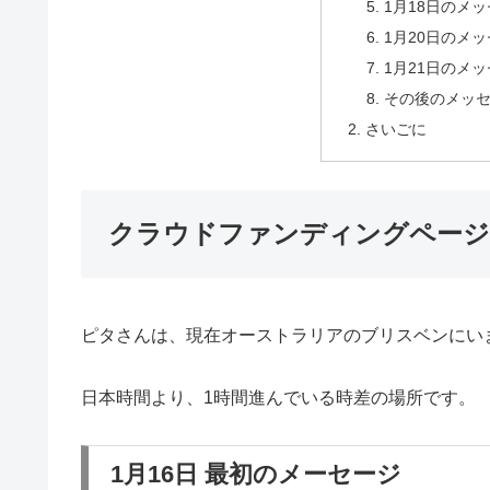
1月18日のメ
1月20日のメ
1月21日のメ
その後のメッ
さいごに
クラウドファンディングページ
ピタさんは、現在オーストラリアのブリスベンにい
日本時間より、1時間進んでいる時差の場所です。
1月16日 最初のメーセージ