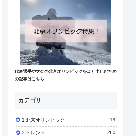
代表選手や大会の北京オリンピックをより楽しむため
の記事はこちら
カテゴリー
19
1 北京オリンピック
260
2 トレンド