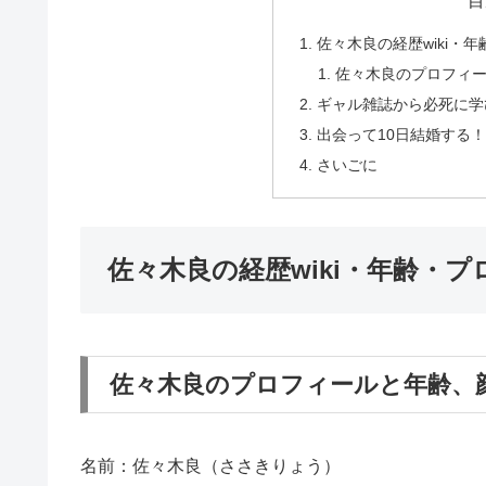
目
佐々木良の経歴wiki・
佐々木良のプロフィ
ギャル雑誌から必死に学
出会って10日結婚する！
さいごに
佐々木良の経歴wiki・年齢・
佐々木良のプロフィールと年齢、
名前：
佐々木良（ささきりょう）