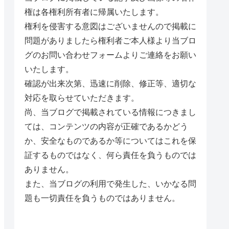
権は各権利所有者に帰属いたします。
権利を侵害する意図はございませんので掲載に
問題がありましたら権利者ご本人様より当ブロ
グのお問い合わせフォームよりご連絡をお願い
いたします。
確認が出来次第、迅速に削除、修正等、適切な
対応を取らせていただきます。
尚、当ブログで掲載されている情報につきまし
ては、コンテンツの内容が正確であるかどう
か、安全なものであるか等についてはこれを保
証するものではなく、何ら責任を負うものでは
ありません。
また、当ブログの利用で発生した、いかなる問
題も一切責任を負うものではありません。