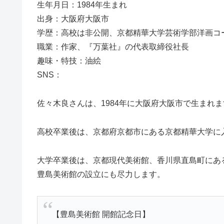
生年月日：1984年生まれ
出身：大阪府大阪市
学歴：高校は非公開、京都精華大学芸術学部洋画コ
職業：作家、『万葉社』の代表取締役社長
趣味・特技：油絵
SNS：
佐々木良さんは、1984年に大阪府大阪市で生まれ
高校卒業後は、京都府京都市にある
京都精華大学に
大学卒業後は、京都現代美術館、香川県直島町にあ
豊島美術館の設立にも尽力します。
【豊島美術館 開館記念日】