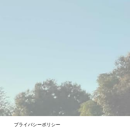
プライバシーポリシー