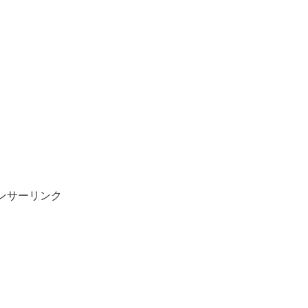
ンサーリンク