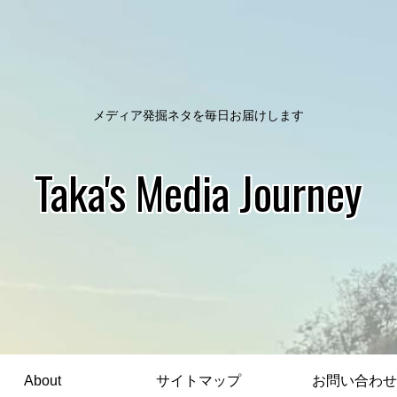
メディア発掘ネタを毎日お届けします
Taka's Media Journey
About
サイトマップ
お問い合わせ