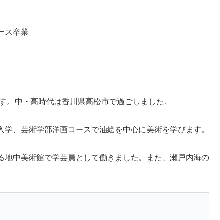
ース卒業
ます。中・高時代は香川県高松市で過ごしました。
入学、
芸術学部洋画コースで油絵を中心に美術を学びます。
る地中美術館で学芸員として働きました。また、瀬戸内海の