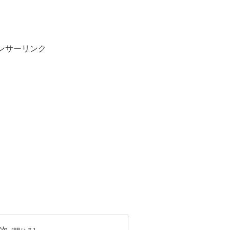
ンサーリンク