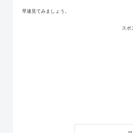
早速見てみましょう。
スポ