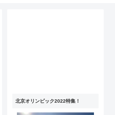
北京オリンピック2022特集！