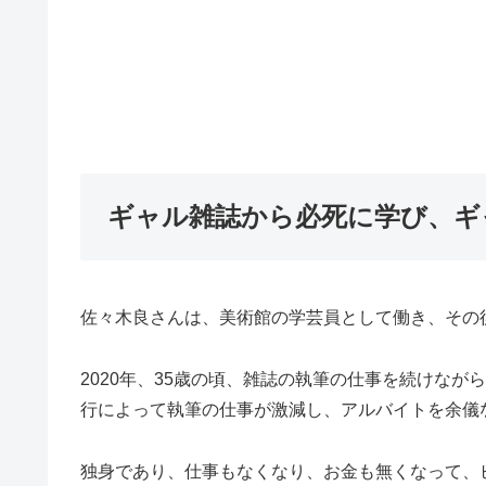
ギャル雑誌から必死に学び、ギ
佐々木良さんは、美術館の学芸員として働き、その
2020年、35歳の頃、雑誌の執筆の仕事を続けなが
行によって執筆の仕事が激減し、アルバイトを余儀
独身であり、仕事もなくなり、お金も無くなって、