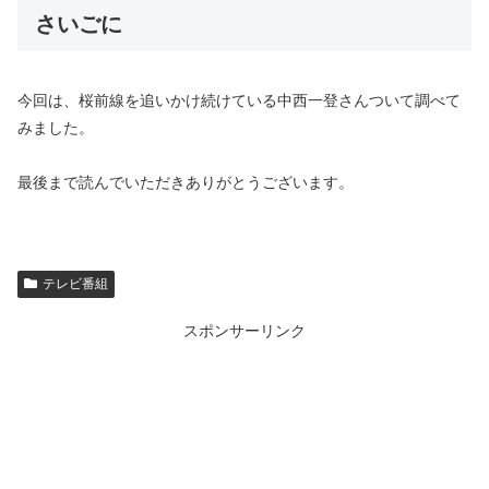
さいごに
今回は、
桜前線を追いかけ続けている中西一登さんついて調べて
みました。
最後まで読んでいただきありがとうございます。
テレビ番組
スポンサーリンク