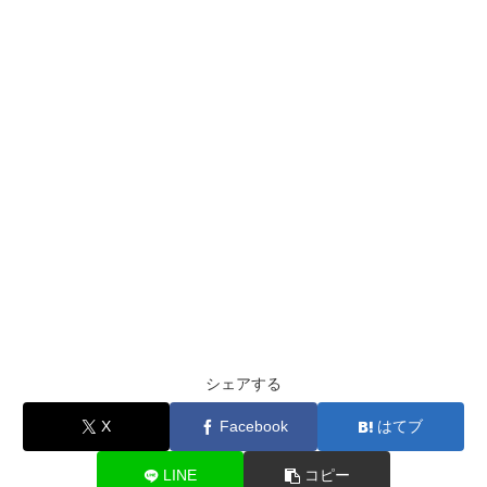
シェアする
X
Facebook
はてブ
LINE
コピー