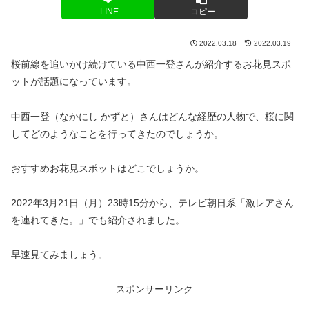
LINE
コピー
2022.03.18
2022.03.19
桜前線を追いかけ続けている中西一登さんが紹介するお花見スポ
ットが話題になっています。
中西一登（なかにし かずと）さんはどんな経歴の人物で、桜に関
してどのようなことを行ってきたのでしょうか。
おすすめお花見スポットはどこでしょうか。
2022年3月21日（月）23時15分から、テレビ朝日系「激レアさん
を連れてきた。」でも紹介されました。
早速見てみましょう。
スポンサーリンク