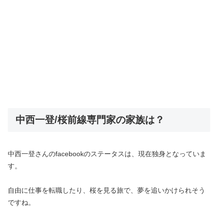
中西一登/桜前線専門家の家族は？
中西一登さんのfacebookのステータスは、現在独身となっていま
す。
自由に仕事を転職したり、桜を見る旅で、夢を追いかけられそう
ですね。