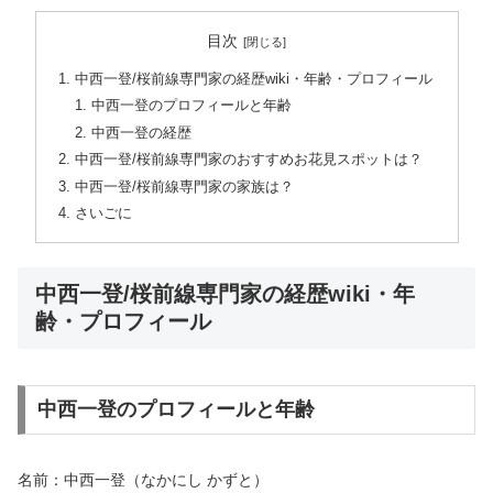
目次
中西一登/桜前線専門家の経歴wiki・年齢・プロフィール
中西一登のプロフィールと年齢
中西一登の経歴
中西一登/桜前線専門家のおすすめお花見スポットは？
中西一登/桜前線専門家の家族は？
さいごに
中西一登/桜前線専門家の経歴wiki・年
齢・プロフィール
中西一登のプロフィールと年齢
名前：
中西一登（なかにし かずと）