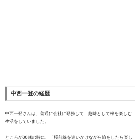
中西一登の経歴
中西一登さんは、普通に会社に勤務して、趣味として桜を楽しむ
生活をしていました。
ところが30歳の時に、「桜前線を追いかけながら旅をしたら楽し