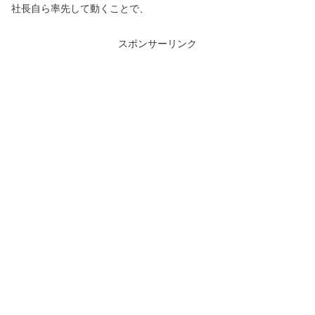
社長自ら率先して動くことで、
スポンサーリンク