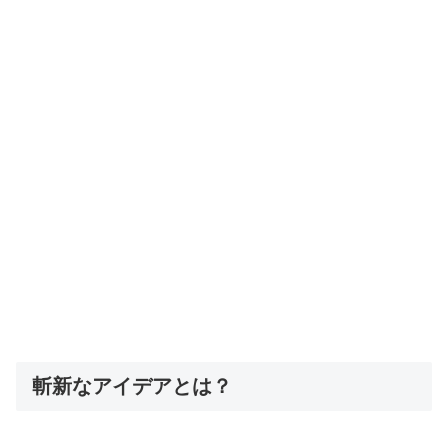
斬新なアイデアとは？