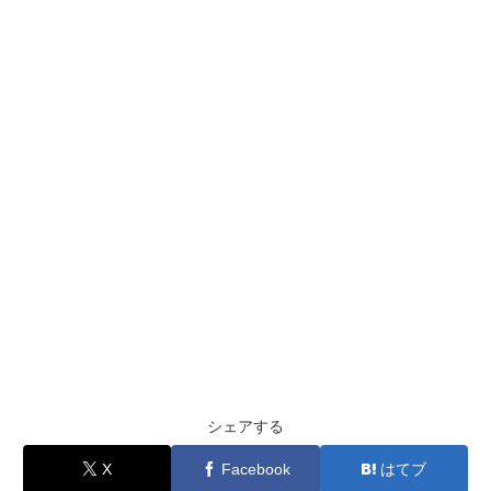
シェアする
X
Facebook
はてブ