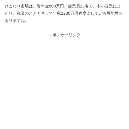
ひまわり市場は、資本金800万円、従業員26名で、中小企業に当
たり、税金のことも考えて
年収1200万円程度にしている可能性も
ありますね。
スポンサーリンク