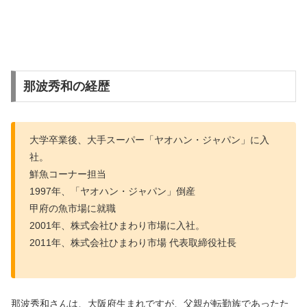
那波秀和の経歴
大学卒業後、大手スーパー「ヤオハン・ジャパン」に入
社。
鮮魚コーナー担当
1997年、「ヤオハン・ジャパン」倒産
甲府の魚市場に就職
2001年、株式会社ひまわり市場に入社。
2011年、
株式会社ひまわり市場 代表取締役社長
那波秀和さんは、大阪府生まれですが、父親が転勤族であったた