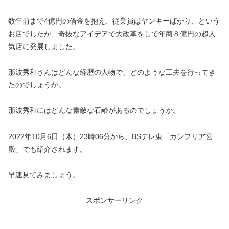
数年前まで4億円の借金を抱え、従業員はヤンキーばかり、という
お店でしたが、奇抜なアイデアで大改革をして年商８億円の超人
気店に発展しました。
那波秀和さんはどんな経歴の人物で、どのような工夫を行ってき
たのでしょうか。
那波秀和にはどんな素敵な石鹸があるのでしょうか。
2022年10月6日（木）23時06分から、BSテレ東「カンブリア宮
殿」でも紹介されます。
早速見てみましょう。
スポンサーリンク