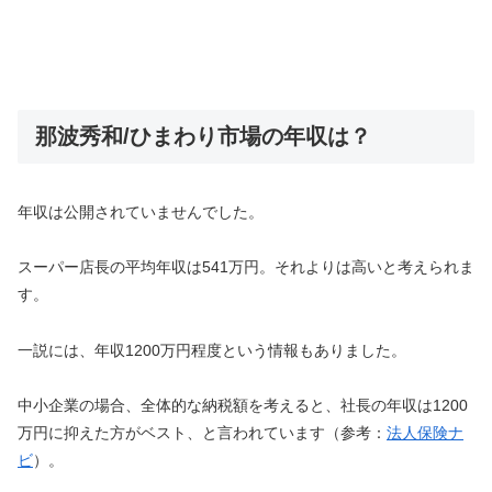
那波秀和/ひまわり市場の年収は？
年収は公開されていませんでした。
スーパー店長の平均年収は541万円。それよりは高いと考えられま
す。
一説には、年収1200万円程度という情報もありました。
中小企業の場合、全体的な納税額を考えると、社長の年収は1200
万円に抑えた方がベスト、と言われています（参考：
法人保険ナ
ビ
）。