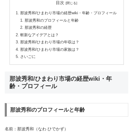
目次
那波秀和/ひまわり市場の経歴wiki・年齢・プロフィール
那波秀和のプロフィールと年齢
那波秀和の経歴
斬新なアイデアとは？
那波秀和/ひまわり市場の年収は？
那波秀和/ひまわり市場の家族は？
さいごに
那波秀和/ひまわり市場の経歴wiki・年
齢・プロフィール
那波秀和のプロフィールと年齢
名前：那波秀和（なわ ひでかず）