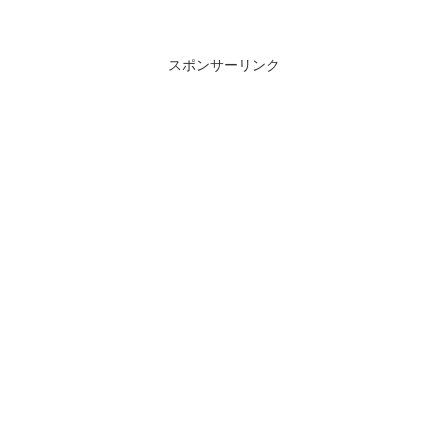
スポンサーリンク