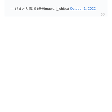
— ひまわり市場 (@Himawari_ichiba)
October 1, 2022