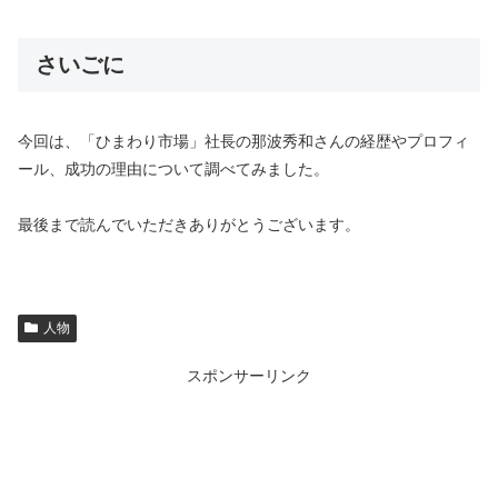
さいごに
今回は、「ひまわり市場」社長の那波秀和さんの経歴やプロフィ
ール、成功の理由について調べてみました。
最後まで読んでいただきありがとうございます。
人物
スポンサーリンク