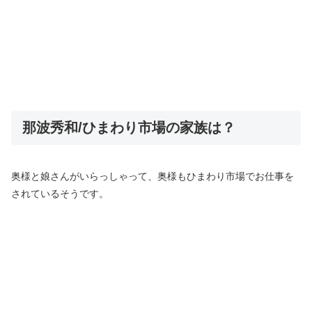
那波秀和/ひまわり市場の家族は？
奥様と娘さんがいらっしゃって、奥様もひまわり市場でお仕事を
されているそうです。